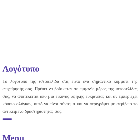
Λογότυπο
Το λογότυπο της ιστοσελίδα σας είναι ένα σημαντικό κομμάτι της
επιχείρησής σας. Πρέπει να βρίσκεται σε εμφανές μέρος της ιστοσελίδας
σας, να αποτελείται από μια εικόνας υψηλής ευκρίνειας και αν εμπεριέχει
κάποιο σλόγκαν, αυτό να είναι σύντομο και να περιγράφει με ακρίβεια το
αντικείμενο δραστηριότητας σας.
Menu