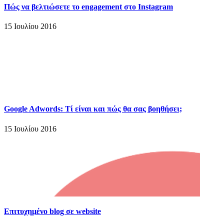
Πώς να βελτιώσετε το engagement στο Instagram
15 Ιουλίου 2016
Google Adwords: Τί είναι και πώς θα σας βοηθήσει;
15 Ιουλίου 2016
Επιτυχημένο blog σε website