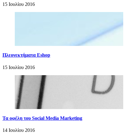
15 Ιουλίου 2016
Πλεονεκτήματα Eshop
15 Ιουλίου 2016
Τα οφέλη του Social Media Marketing
14 Ιουλίου 2016