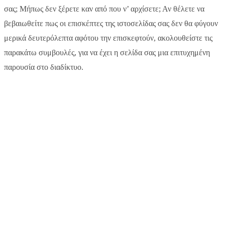
σας; Μήπως δεν ξέρετε καν από που ν’ αρχίσετε; Αν θέλετε να
βεβαιωθείτε πως οι επισκέπτες της ιστοσελίδας σας δεν θα φύγουν
μερικά δευτερόλεπτα αφότου την επισκεφτούν, ακολουθείστε τις
παρακάτω συμβουλές, για να έχει η σελίδα σας μια επιτυχημένη
παρουσία στο διαδίκτυο.