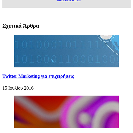
Σχετικά Άρθρα
Twitter Marketing για επιχειρήσεις
15 Ιουλίου 2016