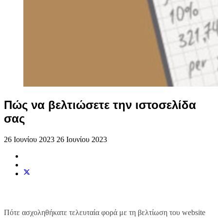
Πώς να βελτιώσετε την ιστοσελίδα
σας
26 Ιουνίου 2023
26 Ιουνίου 2023
Πότε ασχοληθήκατε τελευταία φορά με τη βελτίωση του website