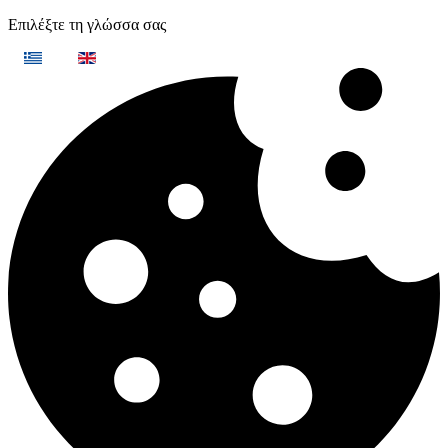
Επιλέξτε τη γλώσσα σας