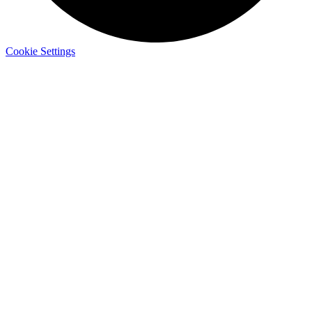
Cookie Settings