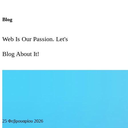
Blog
Web Is Our Passion. Let's
Blog About It!
25 Φεβρουαρίου 2026