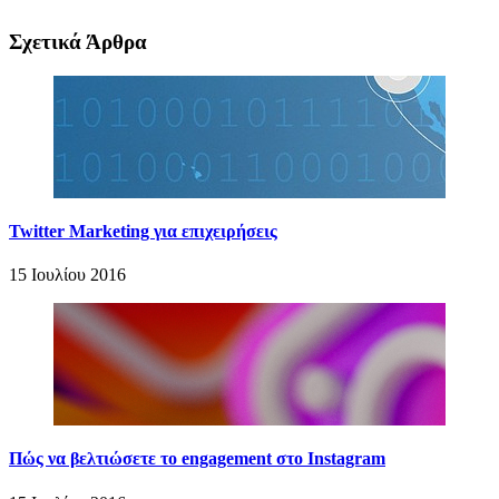
Σχετικά Άρθρα
Twitter Marketing για επιχειρήσεις
15 Ιουλίου 2016
Πώς να βελτιώσετε το engagement στο Instagram