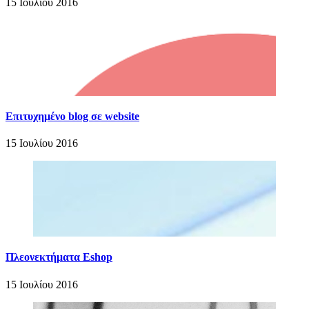
15 Ιουλίου 2016
Επιτυχημένο blog σε website
15 Ιουλίου 2016
Πλεονεκτήματα Eshop
15 Ιουλίου 2016