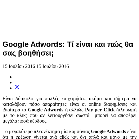
Google Adwords: Τί είναι και πώς θα
σας βοηθήσει;
15 Ιουλίου 2016
15 Ιουλίου 2016
Είναι δύσκολο για πολλές επιχειρήσεις ακόμα και σήμερα να
καταλάβουν πόσο απαραίτητες είναι οι online διαφημίσεις και
ιδιαίτερα το
Google Adwords
ή αλλιώς
Pay per Click
(πληρωμή
με το κλικ) που αν λειτουργήσει σωστά μπορεί να αποφέρει
μεγάλα ποσά κέρδους.
Το μεγαλύτερο πλεονέκτημα μία καμπάνιας
Google Adwords
είναι
ότι η χρέωση γίνεται ανά click και όχι απλά και μόνο με την