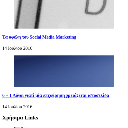
Τα οφέλη του Social Media Marketing
14 Ιουλίου 2016
6 + 1 Λόγοι γιατί μία επιχείρηση χρειάζεται ιστοσελίδα
14 Ιουλίου 2016
Χρήσιμα Links