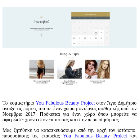
Το κομμωτήριο
You Fabulous Beauty Project
στον Άγιο Δημήτριο
άνοιξε τις πόρτες του σε έναν χώρο μοντέρνας αισθητικής από τον
Νοέμβριο 2017. Πρόκειται για έναν χώρο όπου μπορείτε να
αφιερώστε χρόνο στον εαυτό σας και στην περιποίηση σας.
Μας ζητήθηκε να κατασκευάσουμε από την αρχή τον ιστότοπο
παρουσίασης της εταιρείας
You Fabulous Beauty Project
και